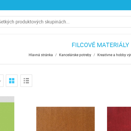
FILCOVÉ MATERIÁLY
Hlavná stránka
/
Kancelárske potreby
/
Kreatívne a hobby vý