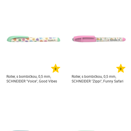
0
0
Roller, s bombičkou, 0,5 mm,
Roller, s bombičkou, 0,5 mm,
SCHNEIDER "Voice", Good Vibes
SCHNEIDER "Zippi", Funny Safari